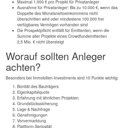
Maximal 1.000 € pro Projekt für Privatanleger
Ausnahme für Privatanleger: Bis zu 10.000 €, wenn das
Doppelte des Monatsnettoeinkommens nicht
überschritten wird oder mindestens 100.000 frei
verfügbares Vermögen vorhanden sind
Die Prospektpflicht entfällt für Emittenten, wenn die
Summe aller Projekte eines Crowdfundemittenten
2,5 Mio. € nicht übersteigt
Worauf sollten Anleger
achten?
Besonders bei Immobilien-Investments sind 10 Punkte wichtig:
Bonität des Bauträgers
Eigenkapitalquote
Erfahrung mit ähnlichen Projekten
Grundstückssicherung
Lage & Nachfrage
Genehmigungen
Vorvermarktung
Plattform-Seriosität