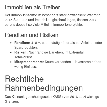
Immobilien als Treiber
Der Immobiliensektor ist besonders stark gewachsen: Während
2015 Start-ups und Immobilien gleichauf lagen, flossen 2017
bereits doppelt so viele Mittel in Immobilienprojekte.
Renditen und Risiken
Renditen:
4–8 % p. a., häufig höher als bei Anleihen oder
Sparprodukten.
Risiken:
Nachrangige Darlehen, im Extremfall
Totalverlust.
Mitspracherechte:
Kaum vorhanden – Investoren haben
wenig Einfluss.
Rechtliche
Rahmenbedingungen
Das Kleinanlegerschutzgesetz (KASG) von 2016 setzt wichtige
Grenzen: