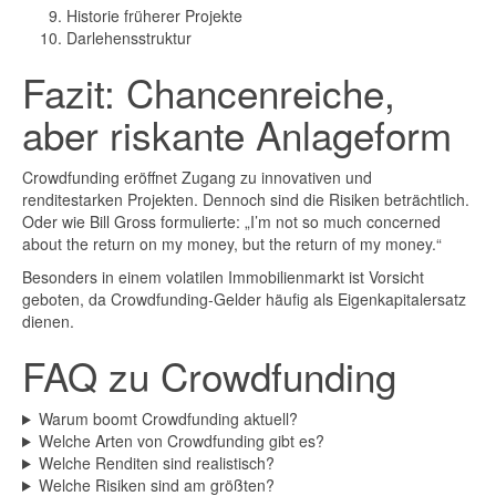
Historie früherer Projekte
Darlehensstruktur
Fazit: Chancenreiche,
aber riskante Anlageform
Crowdfunding eröffnet Zugang zu innovativen und
renditestarken Projekten. Dennoch sind die Risiken beträchtlich.
Oder wie Bill Gross formulierte: „I’m not so much concerned
about the return on my money, but the return of my money.“
Besonders in einem volatilen Immobilienmarkt ist Vorsicht
geboten, da Crowdfunding-Gelder häufig als Eigenkapitalersatz
dienen.
FAQ zu Crowdfunding
Warum boomt Crowdfunding aktuell?
Welche Arten von Crowdfunding gibt es?
Welche Renditen sind realistisch?
Welche Risiken sind am größten?