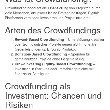
Crowdfunding bedeutet die Finanzierung von Projekten durch
viele Menschen, die jeweils kleine Beträge beitragen. Digitale
Plattformen verbinden Investoren und Projektinitiatoren.
Arten des Crowdfundings
Reward-Based Crowdfunding
– Unterstützung kreativer
oder technologischer Projekte gegen nicht-monetäre
Gegenleistungen (z. B. Vorab-Produkt).
Donation-Based Crowdfunding
– Spenden für
gemeinnützige Projekte ohne Gegenleistung.
Crowdinvesting (Equity-Based Crowdfunding)
–
Investition in Start-ups oder Immobilienprojekte mit
finanzieller Beteiligung.
Crowdfunding als
Investment: Chancen und
Risiken